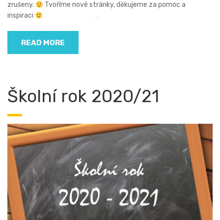
zrušeny.
Tvoříme nové stránky, děkujeme za pomoc a
inspiraci
…
READ MORE
Školní rok 2020/21