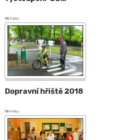
10
Fotky
Dopravní hřiště 2018
15
Fotky