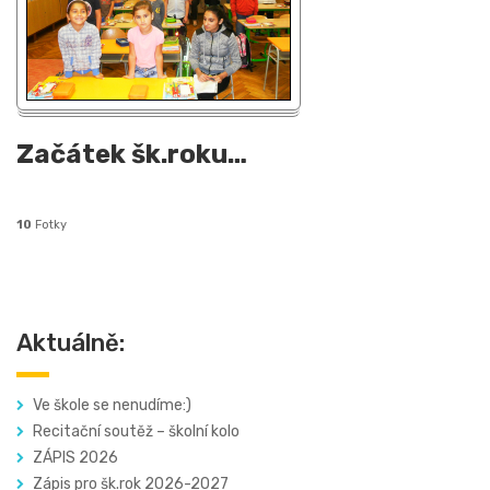
Začátek šk.roku
…
10
Fotky
Aktuálně:
Ve škole se nenudíme:)
Recitační soutěž – školní kolo
ZÁPIS 2026
Zápis pro šk.rok 2026-2027