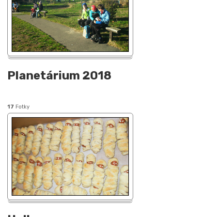
Planetárium 2018
17
Fotky