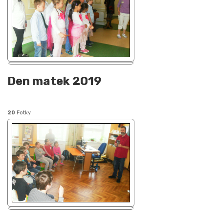
Den matek 2019
20
Fotky