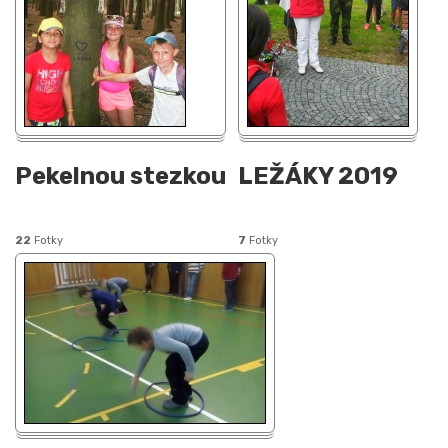
Pekelnou stezkou
LEŽÁKY 2019
22
Fotky
7
Fotky