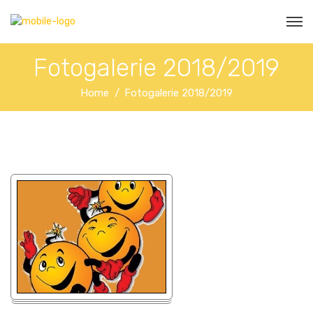
Fotogalerie 2018/2019
Home
Fotogalerie 2018/2019