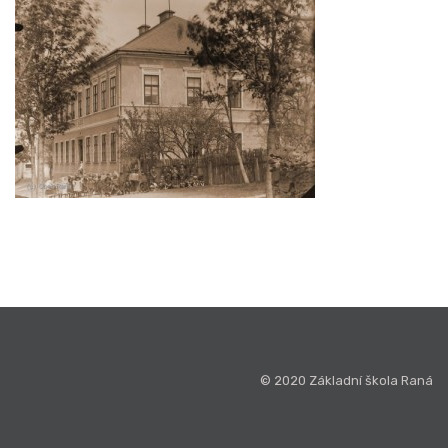
© 2020 Základní škola Raná