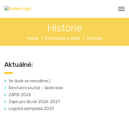
Historie
Home
Informace o škole
Historie
Aktuálně:
Ve škole se nenudíme:)
Recitační soutěž – školní kolo
ZÁPIS 2026
Zápis pro šk.rok 2026-2027
Logická olympiáda 2025