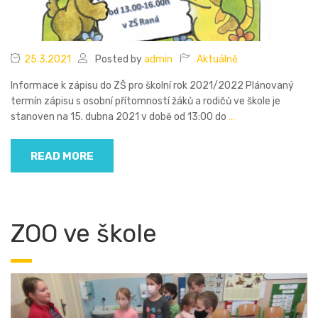
25.3.2021
Posted by
admin
Aktuálně
Informace k zápisu do ZŠ pro školní rok 2021/2022 Plánovaný
termín zápisu s osobní přítomností žáků a rodičů ve škole je
stanoven na 15. dubna 2021 v době od 13:00 do
…
READ MORE
ZOO ve škole