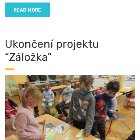
READ MORE
Ukončení projektu
“Záložka”