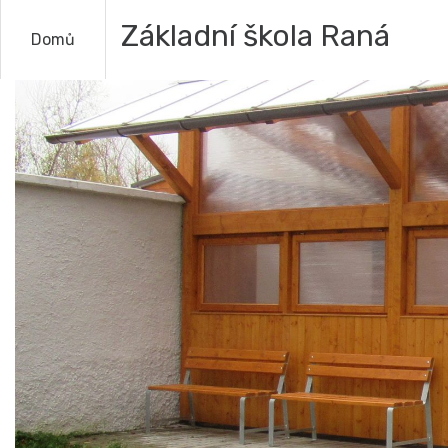
Základní škola Raná
Domů