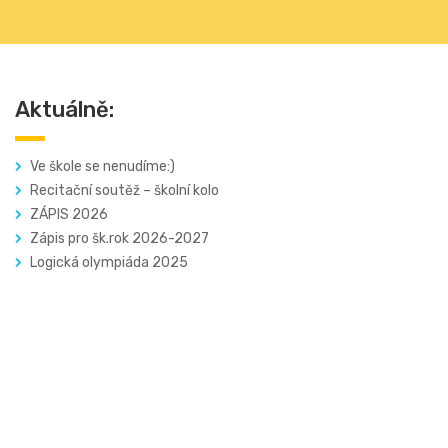
Aktuálně:
Ve škole se nenudíme:)
Recitační soutěž – školní kolo
ZÁPIS 2026
Zápis pro šk.rok 2026-2027
Logická olympiáda 2025