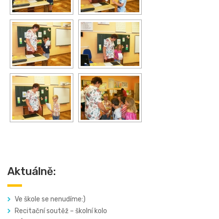
Aktuálně:
Ve škole se nenudíme:)
Recitační soutěž – školní kolo