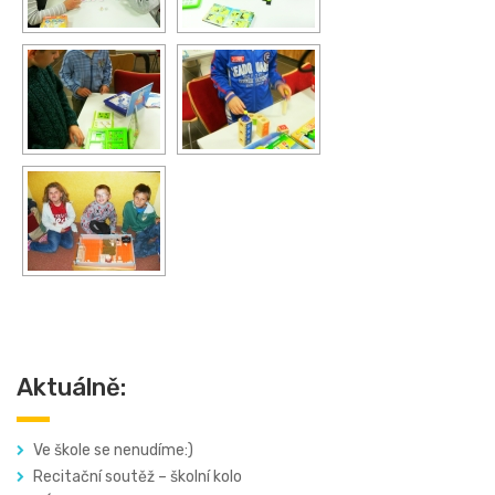
Aktuálně:
Ve škole se nenudíme:)
Recitační soutěž – školní kolo