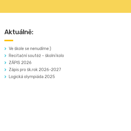
Aktuálně:
Ve škole se nenudíme:)
Recitační soutěž – školní kolo
ZÁPIS 2026
Zápis pro šk.rok 2026-2027
Logická olympiáda 2025