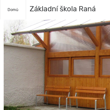
Základní škola Raná
Domů