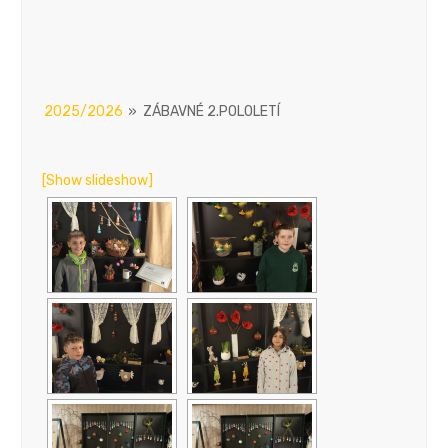
2025/2026
»
ZÁBAVNÉ 2.POLOLETÍ
[Show slideshow]