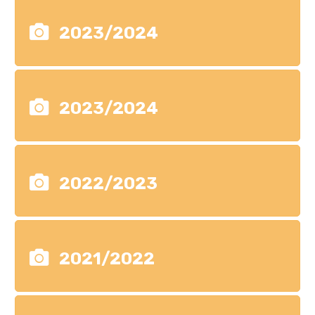
2023/2024
2023/2024
2022/2023
2021/2022