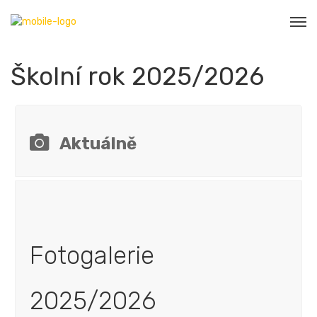
Školní rok 2025/2026
Aktuálně
Fotogalerie
2025/2026