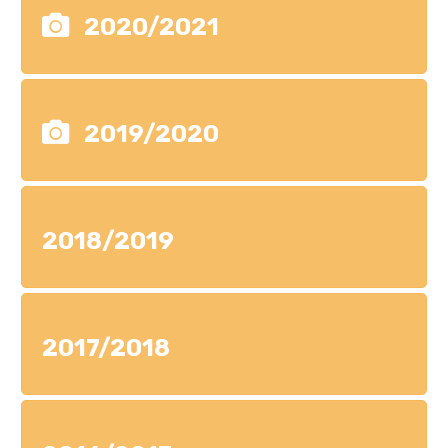
2020/2021
2019/2020
2018/2019
2017/2018