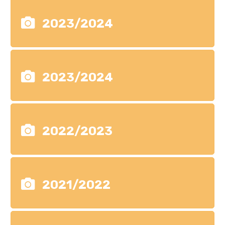
2023/2024
2023/2024
2022/2023
2021/2022