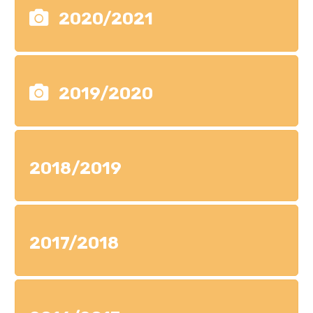
2020/2021
2019/2020
2018/2019
2017/2018