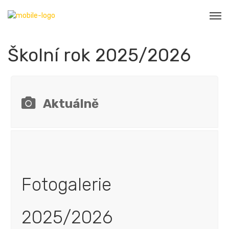
Školní rok 2025/2026
Aktuálně
Fotogalerie
2025/2026