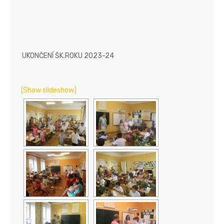
UKONČENÍ ŠK.ROKU 2023-24
[Show slideshow]