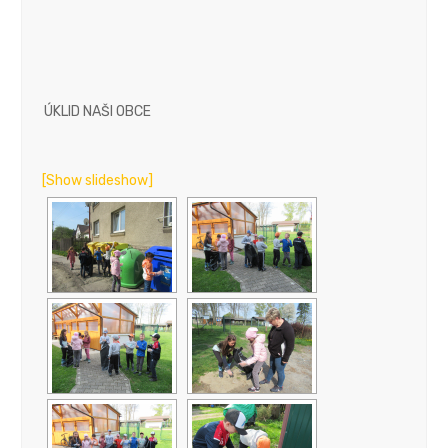
ÚKLID NAŠI OBCE
[Show slideshow]