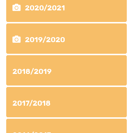
2020/2021
2019/2020
2018/2019
2017/2018