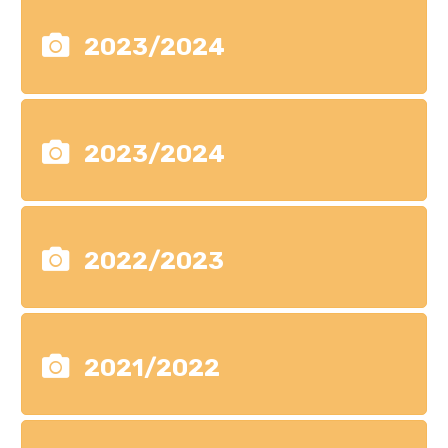
2023/2024
2023/2024
2022/2023
2021/2022