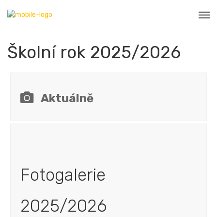
Školní rok 2025/2026
Aktuálně
Fotogalerie
2025/2026