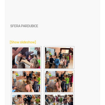
SFERA PARDUBICE
[Show slideshow]