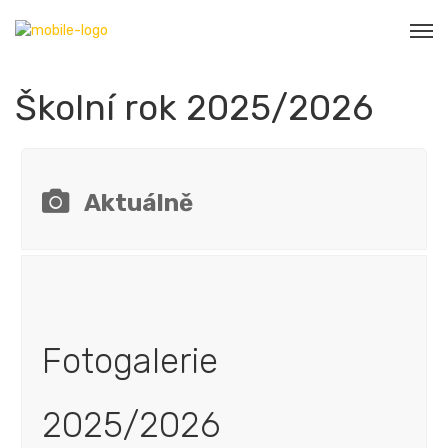
Školní rok 2025/2026
Aktuálně
Fotogalerie
2025/2026