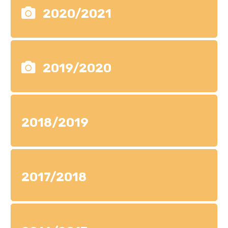
2020/2021
2019/2020
2018/2019
2017/2018