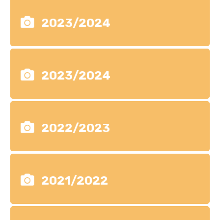
2023/2024
2023/2024
2022/2023
2021/2022