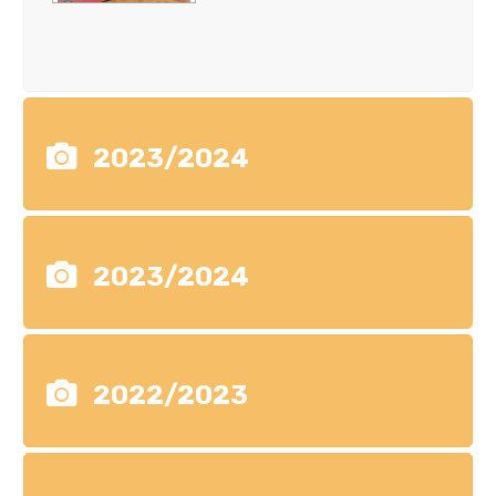
2023/2024
2023/2024
2022/2023