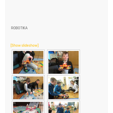
ROBOTIKA
[Show slideshow]