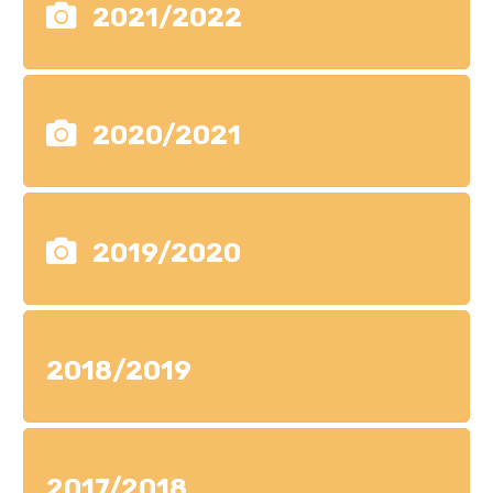
2021/2022
2020/2021
2019/2020
2018/2019
2017/2018