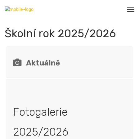
Školní rok 2025/2026
Aktuálně
Fotogalerie
2025/2026