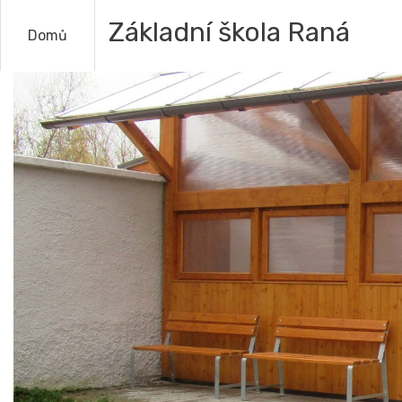
Základní škola Raná
Domů