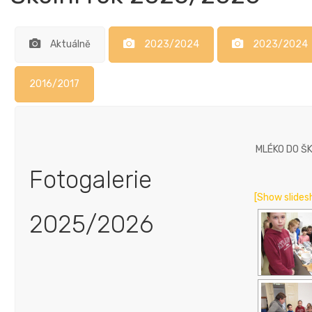
Aktuálně
2023/2024
2023/2024
2016/2017
MLÉKO DO Š
Fotogalerie
[Show slides
2025/2026