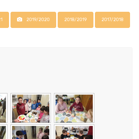
1
2019/2020
2018/2019
2017/2018