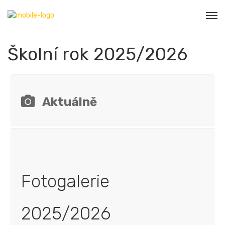
Školní rok 2025/2026
Aktuálně
Fotogalerie
2025/2026