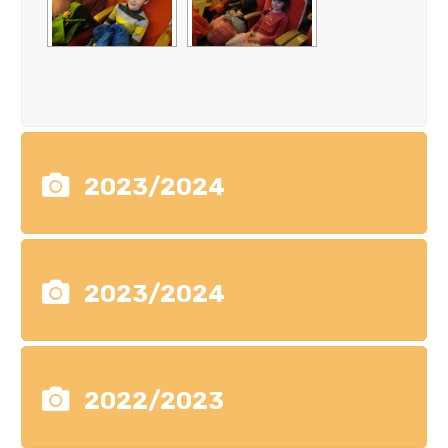
2023/2024
2023/2024
2022/2023