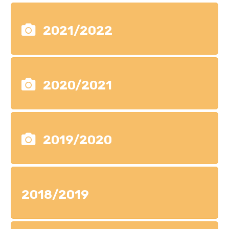
2021/2022
2020/2021
2019/2020
2018/2019