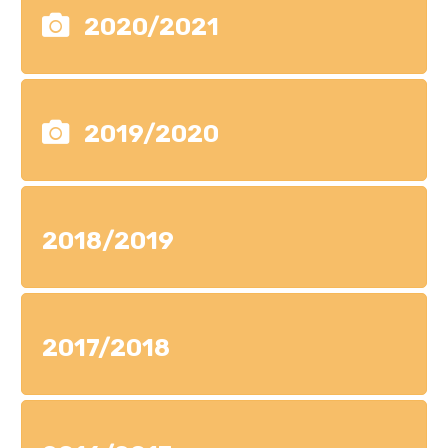
2020/2021
2019/2020
2018/2019
2017/2018