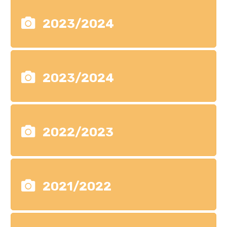
2023/2024
2023/2024
2022/2023
2021/2022