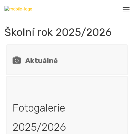
Školní rok 2025/2026
Aktuálně
Fotogalerie
2025/2026