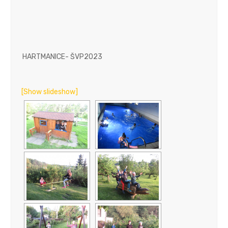
HARTMANICE- ŠVP2023
[Show slideshow]