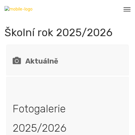
Školní rok 2025/2026
Aktuálně
Fotogalerie
2025/2026