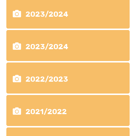
2023/2024
2023/2024
2022/2023
2021/2022