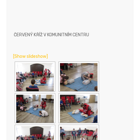
ČERVENÝ KŘÍŽ V KOMUNITNÍM CENTRU
[Show slideshow]