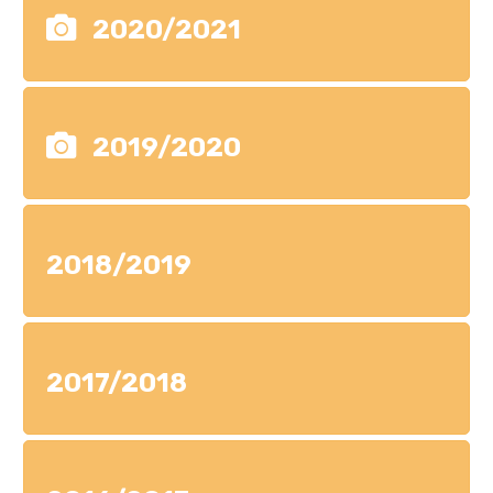
2020/2021
2019/2020
2018/2019
2017/2018