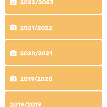
2022/2023
2021/2022
2020/2021
2019/2020
2018/2019