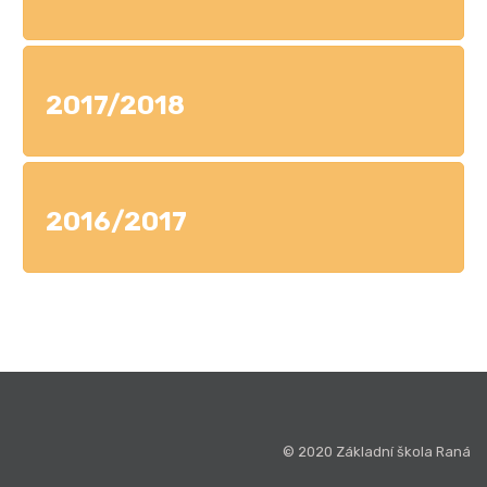
2017/2018
2016/2017
© 2020 Základní škola Raná