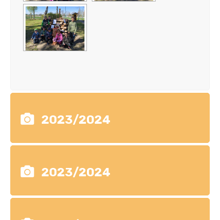
2023/2024
2023/2024