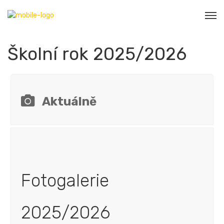
Školní rok 2025/2026
Aktuálně
Fotogalerie
2025/2026