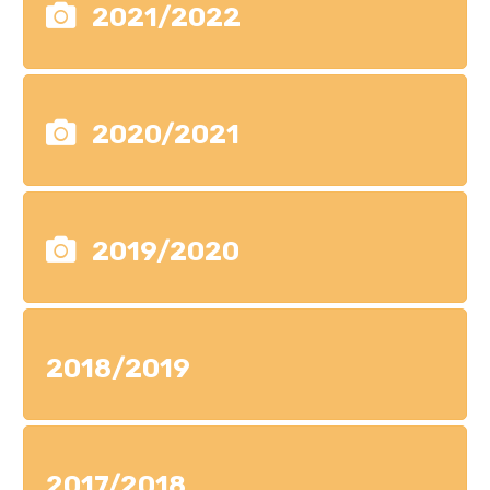
2021/2022
2020/2021
2019/2020
2018/2019
2017/2018