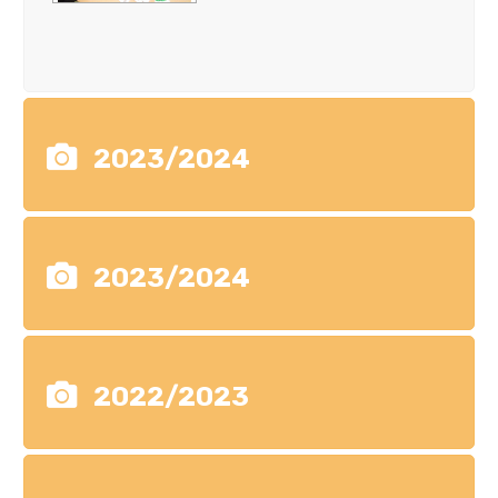
2023/2024
2023/2024
2022/2023