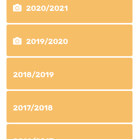
2020/2021
2019/2020
2018/2019
2017/2018