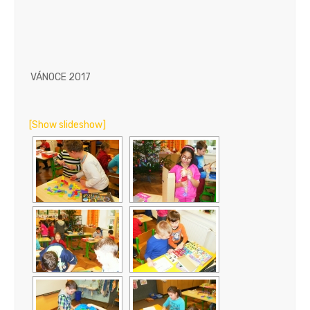
VÁNOCE 2017
[Show slideshow]