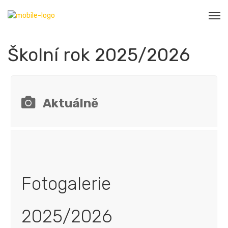
Školní rok 2025/2026
Aktuálně
Fotogalerie
2025/2026