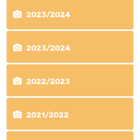
2023/2024
2023/2024
2022/2023
2021/2022