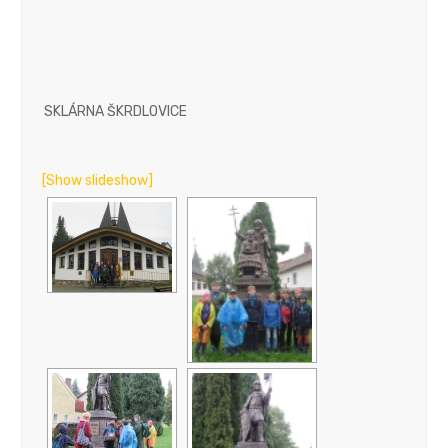
SKLÁRNA ŠKRDLOVICE
[Show slideshow]