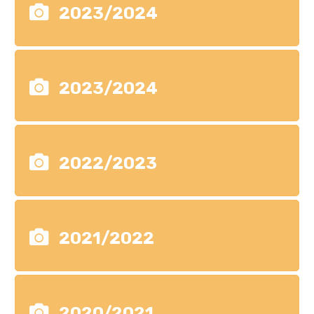
2023/2024
2023/2024
2022/2023
2021/2022
2020/2021