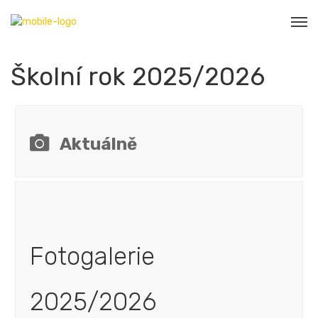
Školní rok 2025/2026
Aktuálně
Fotogalerie
2025/2026