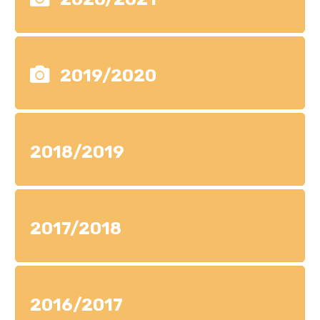
2019/2020
2018/2019
2017/2018
2016/2017