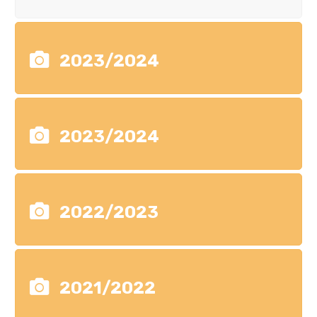
2023/2024
2023/2024
2022/2023
2021/2022