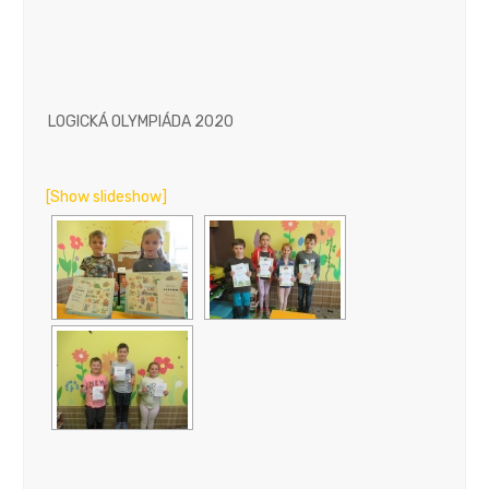
LOGICKÁ OLYMPIÁDA 2020
[Show slideshow]