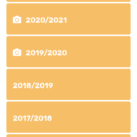
2020/2021
2019/2020
2018/2019
2017/2018