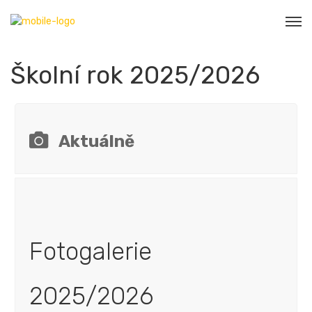
Školní rok 2025/2026
Aktuálně
Fotogalerie
2025/2026