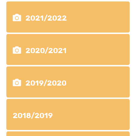
2021/2022
2020/2021
2019/2020
2018/2019