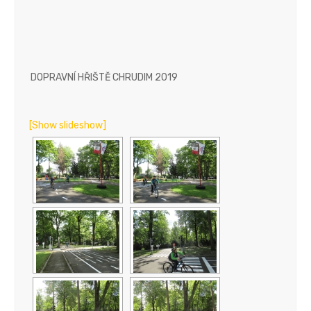
DOPRAVNÍ HŘIŠTĚ CHRUDIM 2019
[Show slideshow]