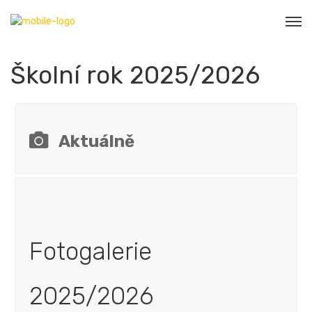
Školní rok 2025/2026
Aktuálně
Fotogalerie
2025/2026