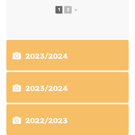
1
2
►
2023/2024
2023/2024
2022/2023