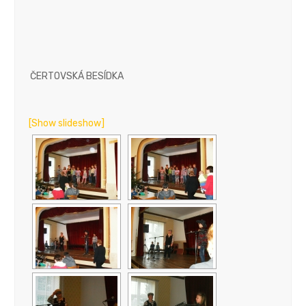
ČERTOVSKÁ BESÍDKA
[Show slideshow]