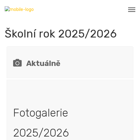
Školní rok 2025/2026
Aktuálně
Fotogalerie
2025/2026