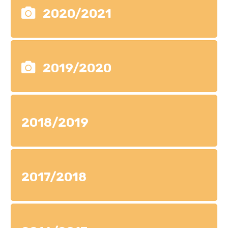
2020/2021
2019/2020
2018/2019
2017/2018