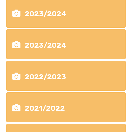
2023/2024
2023/2024
2022/2023
2021/2022