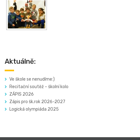
Aktuálně:
Ve škole se nenudíme:)
Recitační soutěž – školní kolo
ZÁPIS 2026
Zápis pro šk.rok 2026-2027
Logická olympiáda 2025