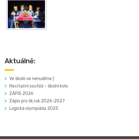
Aktuálně:
Ve škole se nenudíme:)
Recitační soutěž – školní kolo
ZÁPIS 2026
Zápis pro šk.rok 2026-2027
Logická olympiáda 2025