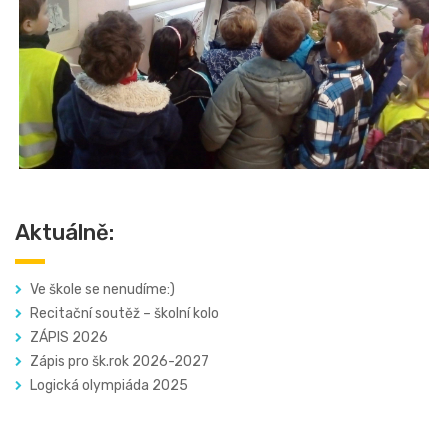
Aktuálně:
Ve škole se nenudíme:)
Recitační soutěž – školní kolo
ZÁPIS 2026
Zápis pro šk.rok 2026-2027
Logická olympiáda 2025