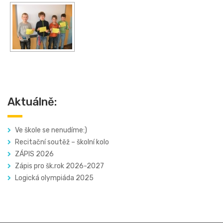
Aktuálně:
Ve škole se nenudíme:)
Recitační soutěž – školní kolo
ZÁPIS 2026
Zápis pro šk.rok 2026-2027
Logická olympiáda 2025