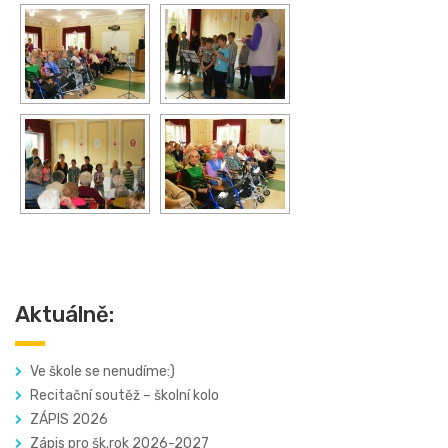
Aktuálně:
Ve škole se nenudíme:)
Recitační soutěž – školní kolo
ZÁPIS 2026
Zápis pro šk.rok 2026-2027