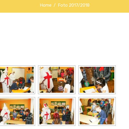
Home
Foto 2017/2018