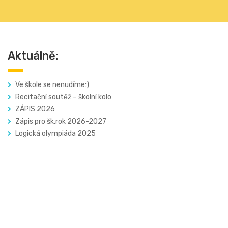
Aktuálně:
Ve škole se nenudíme:)
Recitační soutěž – školní kolo
ZÁPIS 2026
Zápis pro šk.rok 2026-2027
Logická olympiáda 2025