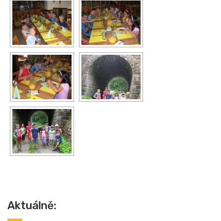
Aktuálně: