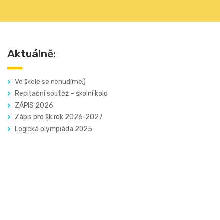
Aktuálně:
Ve škole se nenudíme:)
Recitační soutěž – školní kolo
ZÁPIS 2026
Zápis pro šk.rok 2026-2027
Logická olympiáda 2025