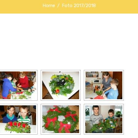
Home
Foto 2017/2018