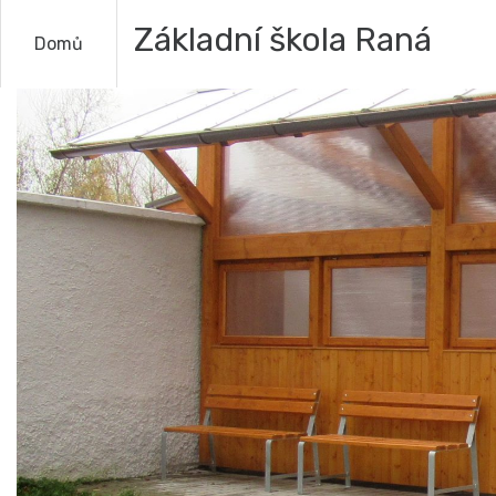
Základní škola Raná
Domů