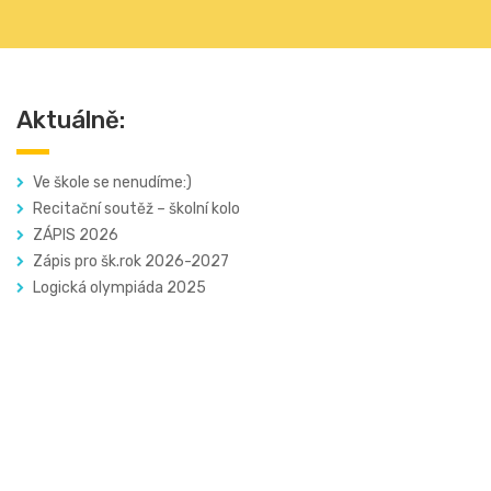
Aktuálně:
Ve škole se nenudíme:)
Recitační soutěž – školní kolo
ZÁPIS 2026
Zápis pro šk.rok 2026-2027
Logická olympiáda 2025