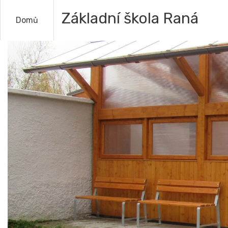
Základní škola Raná
Domů