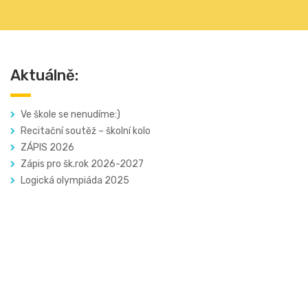
Aktuálně:
Ve škole se nenudíme:)
Recitační soutěž – školní kolo
ZÁPIS 2026
Zápis pro šk.rok 2026-2027
Logická olympiáda 2025