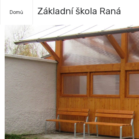
Základní škola Raná
Domů